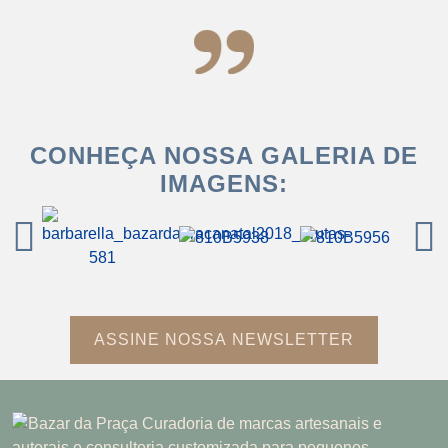
CONHEÇA NOSSA GALERIA DE
IMAGENS:
ASSINE NOSSA NEWSLETTER