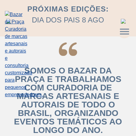
PRÓXIMAS EDIÇÕES:
DIA DOS PAIS 8 AGO
SOMOS O BAZAR DA
PRAÇA E TRABALHAMOS
COM CURADORIA DE
MARCAS ARTESANAIS E
AUTORAIS DE TODO O
BRASIL, ORGANIZANDO
EVENTOS TEMÁTICOS AO
LONGO DO ANO.