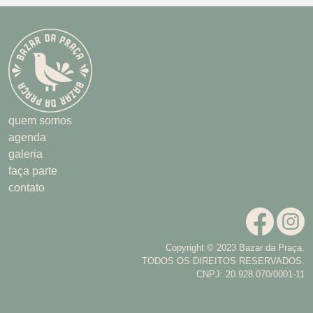
quem somos
agenda
galeria
faça parte
contato
Copyright © 2023 Bazar da Praça.
TODOS OS DIREITOS RESERVADOS.
CNPJ: 20.928.070/0001-11