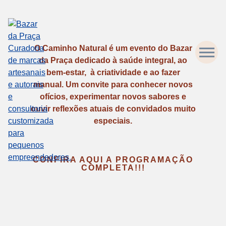
O Caminho Natural é um evento do Bazar
da Praça dedicado à saúde integral, ao
bem-estar, à criatividade e ao fazer
manual. Um convite para conhecer novos
ofícios, experimentar novos sabores e
ouvir reflexões atuais de convidados muito
especiais.
CONFIRA AQUI A PROGRAMAÇÃO
COMPLETA!!!