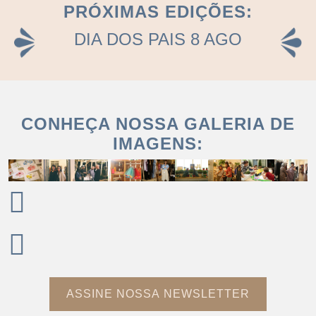
PRÓXIMAS EDIÇÕES:
DIA DOS PAIS 8 AGO
CONHEÇA NOSSA GALERIA DE
IMAGENS:
ASSINE NOSSA NEWSLETTER