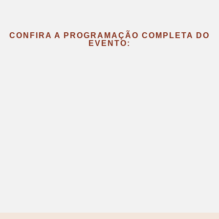
CONFIRA A PROGRAMAÇÃO COMPLETA DO
EVENTO: