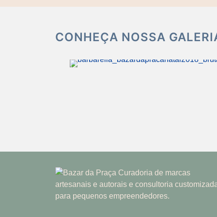
CONHEÇA NOSSA GALERIA