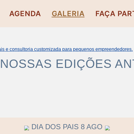
AGENDA
GALERIA
FAÇA PAR
NOSSAS EDIÇÕES AN
DIA DOS PAIS 8 AGO