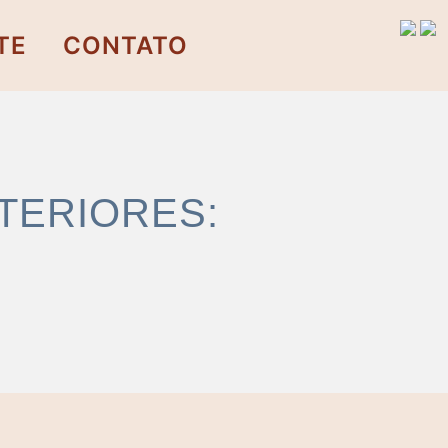
TE
CONTATO
TERIORES: