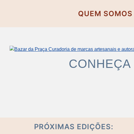
QUEM SOMOS
CONHEÇA 
PRÓXIMAS EDIÇÕES: